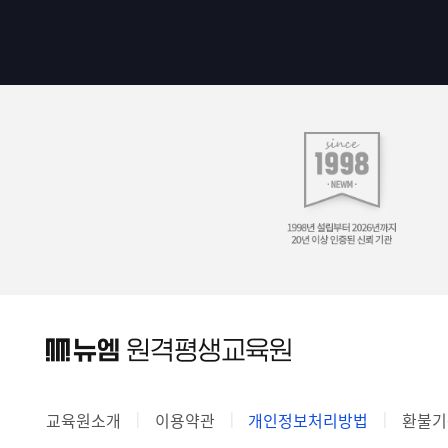
교육원소개
이용약관
개인정보처리방법
환불기