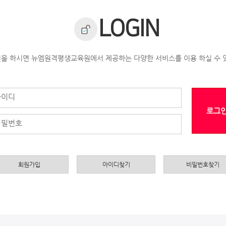
LOGIN
을 하시면 뉴엠원격평생교육원에서 제공하는 다양한 서비스를 이용 하실 수 
아이디
로그
비밀번호
회원가입
아이디찾기
비밀번호찾기