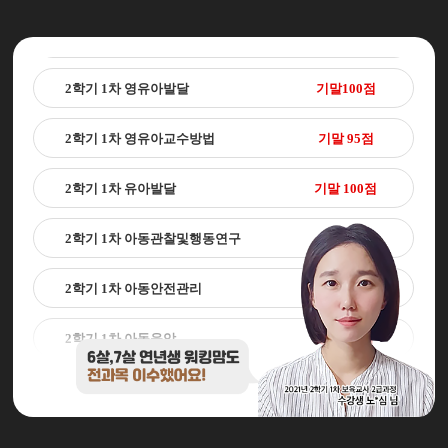
2학기 1차 영유아교수방법
기말 95점
2학기 1차 유아발달
기말 100점
2학기 1차 아동관찰및행동연구
중간 96점
2학기 1차 아동안전관리
중간 96점
2학기 1차 아동음악
중간 98점
2학기 1차 놀이지도
기말 100점
2학기 1차 보육교사론
기말 98점
2학기 1차 영유아발달
기말100점
2학기 1차 영유아교수방법
기말 95점