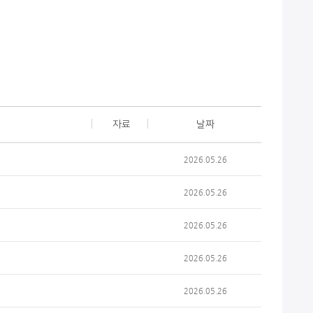
자료
날짜
2026.05.26
2026.05.26
2026.05.26
2026.05.26
2026.05.26