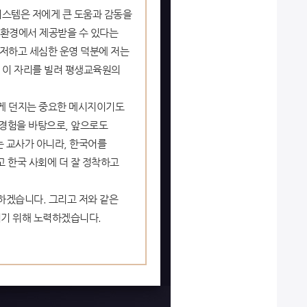
스템은 저에게 큰 도움과 감동을
 환경에서 제공받을 수 있다는
철저하고 세심한 운영 덕분에 저는
. 이 자리를 빌려 평생교육원의
에게 던지는 중요한 메시지이기도
 경험을 바탕으로, 앞으로도
는 교사가 아니라, 한국어를
고 한국 사회에 더 잘 정착하고
하겠습니다. 그리고 저와 같은
되기 위해 노력하겠습니다.