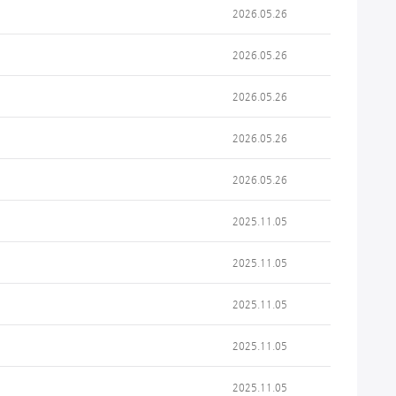
2026.05.26
2026.05.26
2026.05.26
2026.05.26
2026.05.26
2025.11.05
2025.11.05
2025.11.05
2025.11.05
2025.11.05