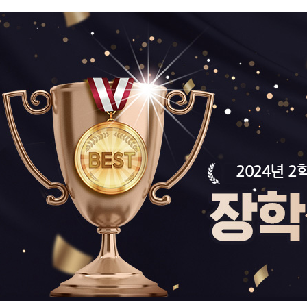
2024년 