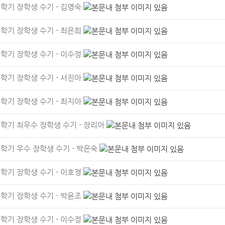
2학기 장학생 수기 - 김영숙
2학기 장학생 수기 - 최은희
2학기 장학생 수기 - 이수정
2학기 장학생 수기 - 서진아
2학기 장학생 수기 - 최지아
 1학기 최우수 장학생 수기 - 장리아
1학기 우수 장학생 수기 - 박은숙
1학기 장학생 수기 - 이호경
1학기 장학생 수기 - 박윤조
1학기 장학생 수기 - 이수정