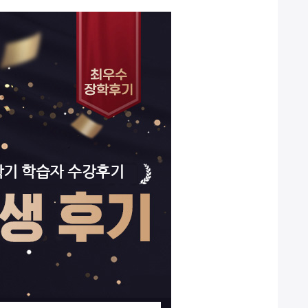
2학기 학습자 수강후기