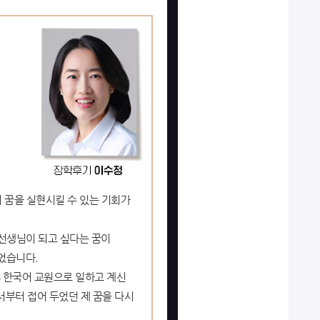
 꿈을 실현시킬 수 있는 기회가
 선생님이 되고 싶다는 꿈이
었습니다.
 한국어 교원으로 일하고 계신
서부터 접어 두었던 제 꿈을 다시