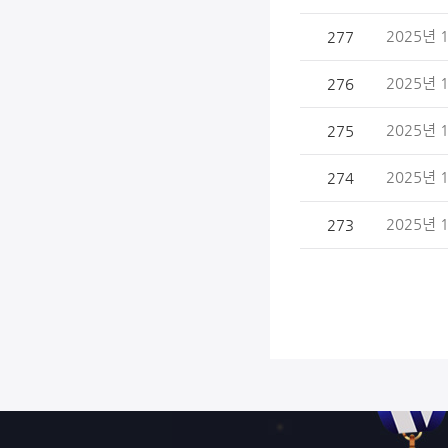
2025년 
277
2025년 
276
2025년 
275
2025년 
274
2025년 
273