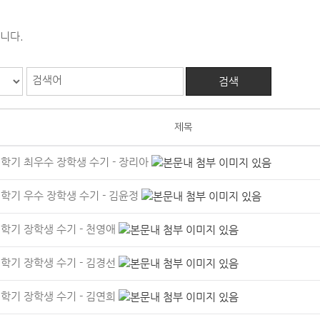
니다.
검색어
검색
제목
 2학기 최우수 장학생 수기 - 장리아
2학기 우수 장학생 수기 - 김윤정
2학기 장학생 수기 - 천영애
2학기 장학생 수기 - 김경선
2학기 장학생 수기 - 김연희