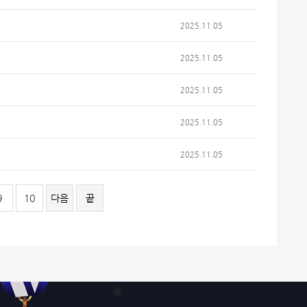
2025.11.05
2025.11.05
2025.11.05
2025.11.05
2025.11.05
9
10
다음
끝