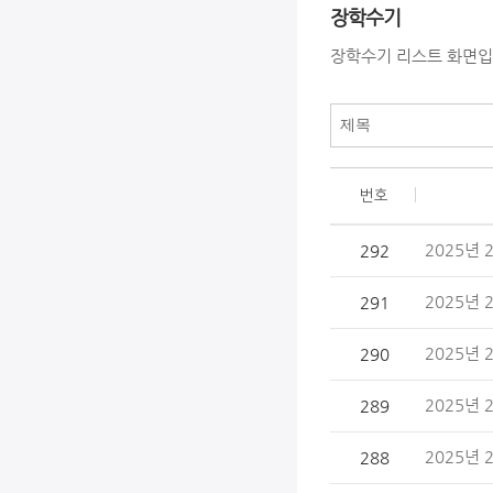
장학수기
장학수기 리스트 화면입
장학수기 게시판 리스트
번호
2025년
292
2025년 
291
2025년 
290
2025년 
289
2025년 
288