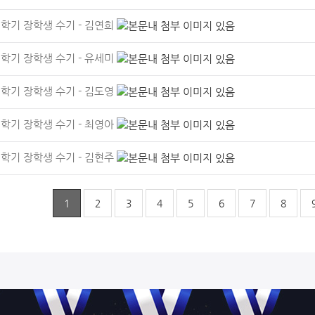
1학기 장학생 수기 - 김연희
1학기 장학생 수기 - 유세미
1학기 장학생 수기 - 김도영
1학기 장학생 수기 - 최영아
1학기 장학생 수기 - 김현주
1
2
3
4
5
6
7
8