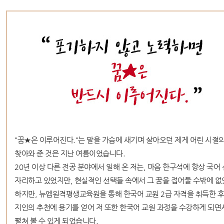
"꿈★은 이루어진다."는 말을 가슴에 새기며 살아오던 제게 어린 시절의
찾아와 준 것은 지난 여름이었습니다.
20년 이상 다른 전공 분야에서 일해 온 저는, 마음 한구석에 항상 국어
자리하고 있었지만, 현실적인 선택들 속에서 그 꿈을 접어둘 수밖에 없
하지만, 뉴엠원격평생교육원을 통해 한국어 교원 2급 자격을 취득한 후
지인의 추천에 용기를 얻어 저 또한 한국어 교원 과정을 수강하게 되면
펼쳐 볼 수 있게 되었습니다.