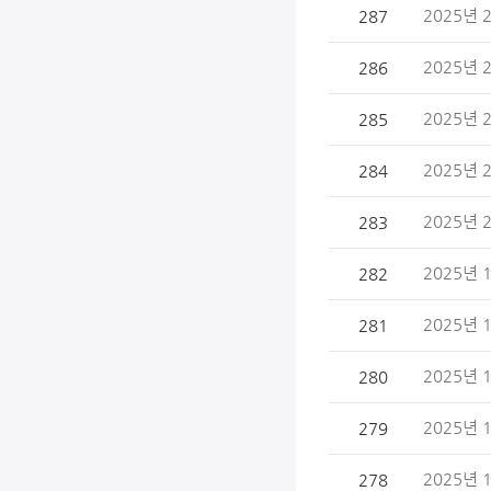
2025년 
287
2025년 
286
2025년 
285
2025년 
284
2025년 
283
2025년
282
2025년 
281
2025년 
280
2025년 
279
2025년 
278