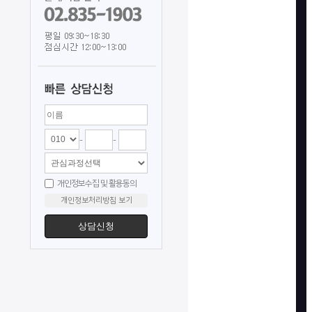
-
-
개인정보수집 및 활용동의
개인정보처리방침 보기